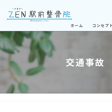
ホーム
コンセプ
交通事故