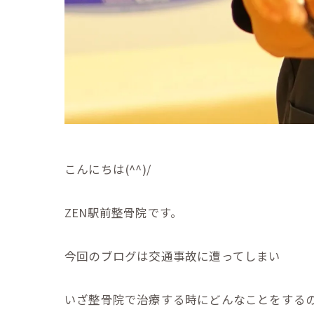
こんにちは(^^)/
ZEN駅前整骨院です。
今回のブログは交通事故に遭ってしまい
いざ整骨院で治療する時にどんなことをする