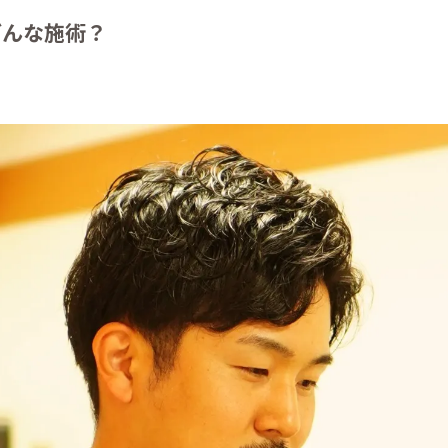
どんな施術？