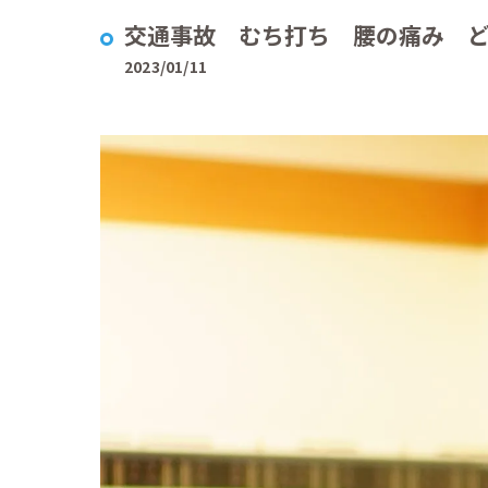
交通事故 むち打ち 腰の痛み 
2023/01/11