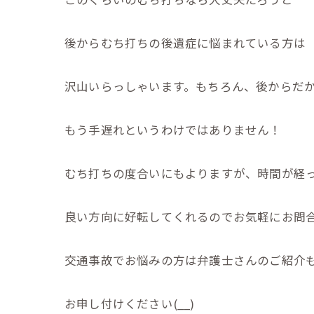
後からむち打ちの後遺症に悩まれている方は
沢山いらっしゃいます。もちろん、後からだ
もう手遅れというわけではありません！
むち打ちの度合いにもよりますが、時間が経
良い方向に好転してくれるのでお気軽にお問合せ
交通事故でお悩みの方は弁護士さんのご紹介
お申し付けください(__)