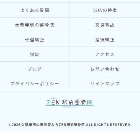
よくある質問
当店の特徴
大善寺駅の整骨院
交通事故
骨盤矯正
産後矯正
猫背
アクセス
ブログ
お問い合わせ
プライバシーポリシー
サイトマップ
c 2026 久留米市の整骨院ならZEN駅前整骨院 ALL RIGHTS RESERVED.