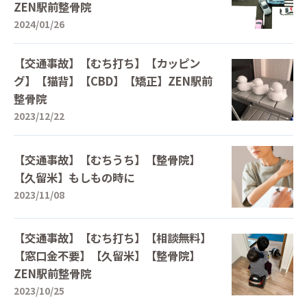
ZEN駅前整骨院
2024/01/26
【交通事故】【むち打ち】【カッピン
グ】【猫背】【CBD】【矯正】ZEN駅前
整骨院
2023/12/22
【交通事故】【むちうち】【整骨院】
【久留米】もしもの時に
2023/11/08
【交通事故】【むち打ち】【相談無料】
【窓口金不要】【久留米】【整骨院】
ZEN駅前整骨院
2023/10/25