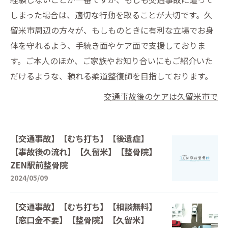
しまった場合は、適切な行動を取ることが大切です。久
留米市周辺の方々が、もしものときに有利な立場でお身
体を守れるよう、手続き面やケア面で支援しておりま
す。ご本人のほか、ご家族やお知り合いにもご紹介いた
だけるような、頼れる柔道整復師を目指しております。
交通事故後のケアは久留米市で
【交通事故】【むち打ち】【後遺症】
【事故後の流れ】【久留米】【整骨院】
ZEN駅前整骨院
2024/05/09
【交通事故】【むち打ち】【相談無料】
【窓口金不要】【整骨院】【久留米】