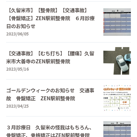
【久留米市】【整骨院】【交通事故】
【骨盤矯正】ZEN駅前整骨院 ６月診療
日のお知らせ
2023/06/05
【交通事故】【むち打ち】【腰痛】久留
米市大善寺のZEN駅前整骨院
2023/05/16
ゴールデンウィークのお知らせ 交通事
故 骨盤矯正 ZEN駅前整骨院
2023/04/25
３月診療日 久留米の怪我はもちろん、
骨盤矯正、骨格矯正はZEN駅前整骨院