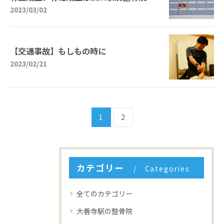
2023/03/02
【交通事故】もしもの時に
2023/02/21
1
2
カテゴリー
Categories
全てのカテゴリー
大善寺駅の整骨院