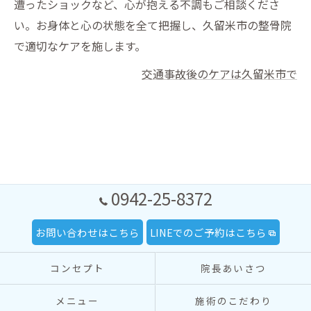
遭ったショックなど、心が抱える不調もご相談くださ
い。お身体と心の状態を全て把握し、久留米市の整骨院
で適切なケアを施します。
交通事故後のケアは久留米市で
0942-25-8372
お問い合わせはこちら
LINEでのご予約はこちら
コンセプト
院長あいさつ
メニュー
施術のこだわり