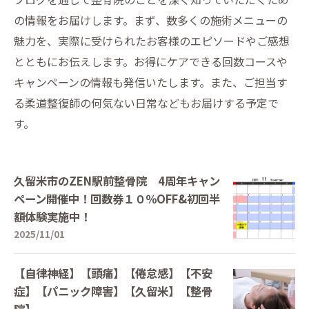
の情報をお届けします。まず、数多くの施術メニューの
魅力を、実際に受けられたお客様のエピソードやご感想
とともにお伝えします。お得にケアできる回数コースや
キャンペーンの情報も発信いたします。また、ご担当す
る柔道整復師の何気ない日常などもお届けする予定で
す。
久留米市のZEN駅前整骨院 4周年キャン
ペーン開催中！回数券１０％OFF&初回半
額体験実施中！
2025/11/01
【自律神経】【頭痛】【倦怠感】【不安
症】【パニック障害】【久留米】【整骨