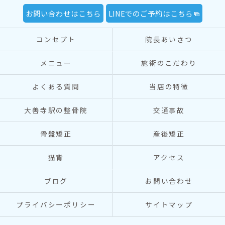
お問い合わせはこちら
LINEでのご予約はこちら
コンセプト
院長あいさつ
メニュー
施術のこだわり
よくある質問
当店の特徴
大善寺駅の整骨院
交通事故
骨盤矯正
産後矯正
猫背
アクセス
ブログ
お問い合わせ
プライバシーポリシー
サイトマップ