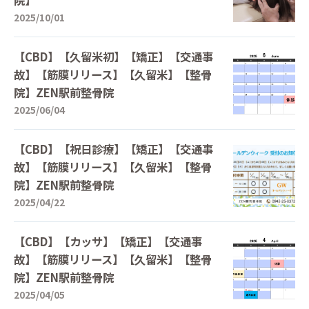
院】
2025/10/01
【CBD】【久留米初】【矯正】【交通事
故】【筋膜リリース】【久留米】【整骨
院】ZEN駅前整骨院
2025/06/04
【CBD】【祝日診療】【矯正】【交通事
故】【筋膜リリース】【久留米】【整骨
院】ZEN駅前整骨院
2025/04/22
【CBD】【カッサ】【矯正】【交通事
故】【筋膜リリース】【久留米】【整骨
院】ZEN駅前整骨院
2025/04/05