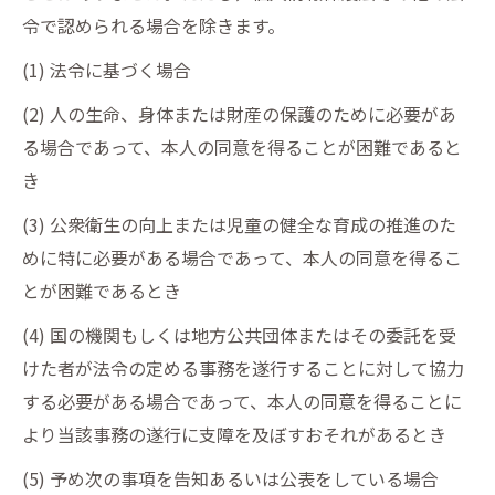
令で認められる場合を除きます。
(1) 法令に基づく場合
(2) 人の生命、身体または財産の保護のために必要があ
る場合であって、本人の同意を得ることが困難であると
き
(3) 公衆衛生の向上または児童の健全な育成の推進のた
めに特に必要がある場合であって、本人の同意を得るこ
とが困難であるとき
(4) 国の機関もしくは地方公共団体またはその委託を受
けた者が法令の定める事務を遂行することに対して協力
する必要がある場合であって、本人の同意を得ることに
より当該事務の遂行に支障を及ぼすおそれがあるとき
(5) 予め次の事項を告知あるいは公表をしている場合