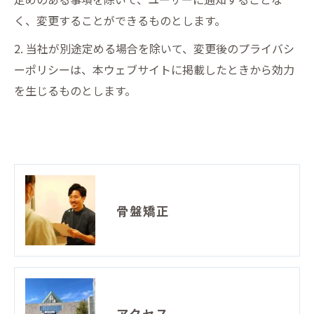
く、変更することができるものとします。
2. 当社が別途定める場合を除いて、変更後のプライバシ
ーポリシーは、本ウェブサイトに掲載したときから効力
を生じるものとします。
骨盤矯正
アクセス