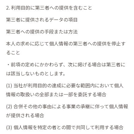
2. 利用目的に第三者への提供を含むこと
第三者に提供されるデータの項目
第三者への提供の手段または方法
本人の求めに応じて個人情報の第三者への提供を停止す
ること
・前項の定めにかかわらず、次に掲げる場合は第三者に
は該当しないものとします。
(1) 当社が利用目的の達成に必要な範囲内において個人
情報の取扱いの全部または一部を委託する場合
(2) 合併その他の事由による事業の承継に伴って個人情報
が提供される場合
(3) 個人情報を特定の者との間で共同して利用する場合