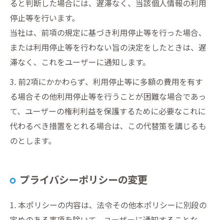
ると判断した場合には、遅滞なく、当該個人情報の利用
停止等を行います。
当社は、前項の規定に基づき利用停止等を行った場合、
または利用停止等を行わない旨の決定をしたときは、遅
滞なく、これをユーザーに通知します。
3. 前2項にかかわらず、利用停止等に多額の費用を有す
る場合その他利用停止等を行うことが困難な場合であっ
て、ユーザーの権利利益を保護するために必要なこれに
代わるべき措置をとれる場合は、この代替策を講じるも
のとします。
プライバシーポリシーの変更
1. 本ポリシーの内容は、法令その他本ポリシーに別段の
定めのある事項を除いて、ユーザーに通知することな