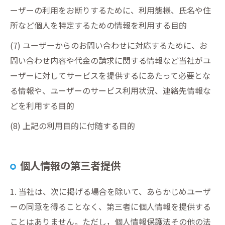
ーザーの利用をお断りするために、利用態様、氏名や住
所など個人を特定するための情報を利用する目的
(7) ユーザーからのお問い合わせに対応するために、お
問い合わせ内容や代金の請求に関する情報など当社がユ
ーザーに対してサービスを提供するにあたって必要とな
る情報や、ユーザーのサービス利用状況、連絡先情報な
どを利用する目的
(8) 上記の利用目的に付随する目的
個人情報の第三者提供
1. 当社は、次に掲げる場合を除いて、あらかじめユーザ
ーの同意を得ることなく、第三者に個人情報を提供する
ことはありません。ただし，個人情報保護法その他の法