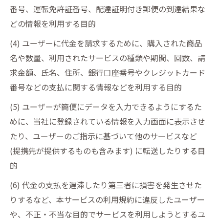
番号、運転免許証番号、配達証明付き郵便の到達結果な
どの情報を利用する目的
(4) ユーザーに代金を請求するために、購入された商品
名や数量、利用されたサービスの種類や期間、回数、請
求金額、氏名、住所、銀行口座番号やクレジットカード
番号などの支払に関する情報などを利用する目的
(5) ユーザーが簡便にデータを入力できるようにするた
めに、当社に登録されている情報を入力画面に表示させ
たり、ユーザーのご指示に基づいて他のサービスなど
(提携先が提供するものも含みます) に転送したりする目
的
(6) 代金の支払を遅滞したり第三者に損害を発生させた
りするなど、本サービスの利用規約に違反したユーザー
や、不正・不当な目的でサービスを利用しようとするユ