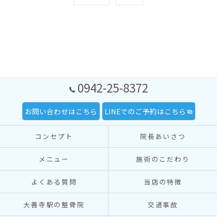
0942-25-8372
お問い合わせはこちら
LINEでのご予約はこちら
コンセプト
院長あいさつ
メニュー
施術のこだわり
よくある質問
当店の特徴
大善寺駅の整骨院
交通事故