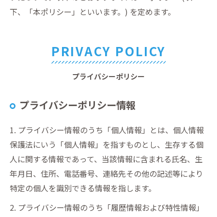
下、「本ポリシー」といいます。) を定めます。
PRIVACY POLICY
プライバシーポリシー
プライバシーポリシー情報
1. プライバシー情報のうち「個人情報」とは、個人情報
保護法にいう「個人情報」を指すものとし、生存する個
人に関する情報であって、当該情報に含まれる氏名、生
年月日、住所、電話番号、連絡先その他の記述等により
特定の個人を識別できる情報を指します。
2. プライバシー情報のうち「履歴情報および特性情報」