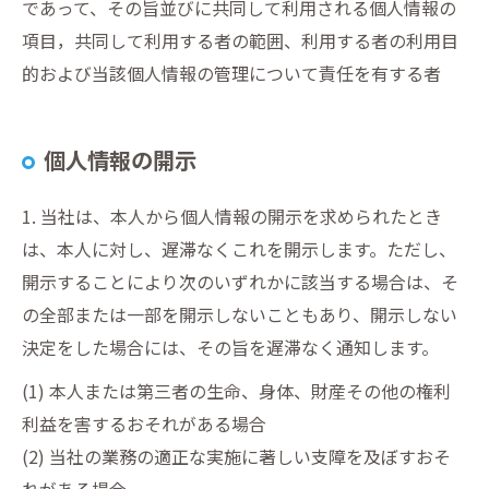
であって、その旨並びに共同して利用される個人情報の
項目，共同して利用する者の範囲、利用する者の利用目
的および当該個人情報の管理について責任を有する者
個人情報の開示
1. 当社は、本人から個人情報の開示を求められたとき
は、本人に対し、遅滞なくこれを開示します。ただし、
開示することにより次のいずれかに該当する場合は、そ
の全部または一部を開示しないこともあり、開示しない
決定をした場合には、その旨を遅滞なく通知します。
(1) 本人または第三者の生命、身体、財産その他の権利
利益を害するおそれがある場合
(2) 当社の業務の適正な実施に著しい支障を及ぼすおそ