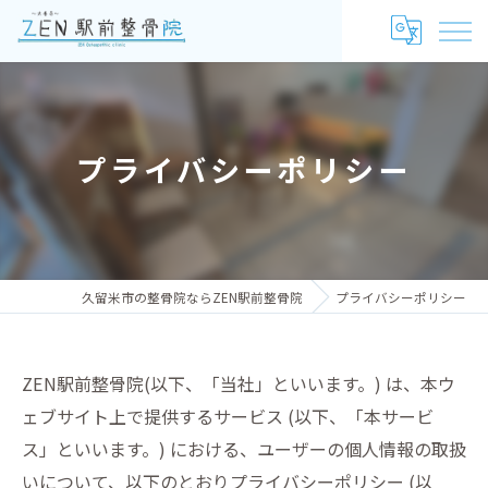
プライバシーポリシー
久留米市の整骨院ならZEN駅前整骨院
プライバシーポリシー
ZEN駅前整骨院(以下、「当社」といいます。) は、本ウ
ェブサイト上で提供するサービス (以下、「本サービ
ス」といいます。) における、ユーザーの個人情報の取扱
いについて、以下のとおりプライバシーポリシー (以