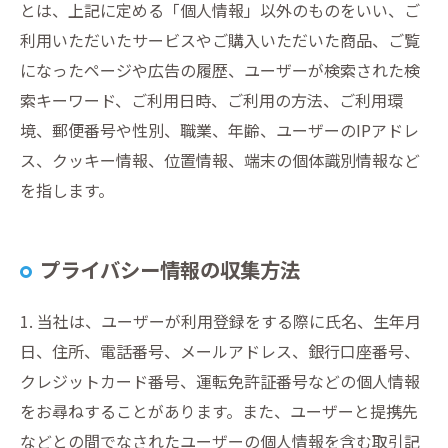
とは、上記に定める「個人情報」以外のものをいい、ご
利用いただいたサービスやご購入いただいた商品、ご覧
になったページや広告の履歴、ユーザーが検索された検
索キーワード、ご利用日時、ご利用の方法、ご利用環
境、郵便番号や性別、職業、年齢、ユーザーのIPアドレ
ス、クッキー情報、位置情報、端末の個体識別情報など
を指します。
プライバシー情報の収集方法
1. 当社は、ユーザーが利用登録をする際に氏名、生年月
日、住所、電話番号、メールアドレス、銀行口座番号、
クレジットカード番号、運転免許証番号などの個人情報
をお尋ねすることがあります。また、ユーザーと提携先
などとの間でなされたユーザーの個人情報を含む取引記