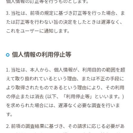
個人情報の訂正等を行うものとします。
3. 当社は、前項の規定に基づき訂正等を行った場合、ま
たは訂正等を行わない旨の決定をしたときは遅滞なく、
これをユーザーに通知します。
個人情報の利用停止等
1. 当社は、本人から、個人情報が、利用目的の範囲を超
えて取り扱われているという理由、または不正の手段に
より取得されたものであるという理由により、その利用
の停止または消去 (以下、「利用停止等」といいます。)
を求められた場合には、遅滞なく必要な調査を行いま
す。
2. 前項の調査結果に基づき、その請求に応じる必要があ