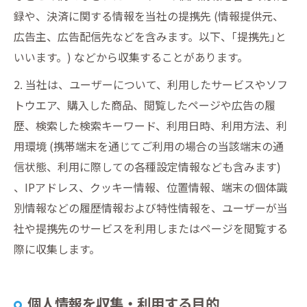
録や、決済に関する情報を当社の提携先 (情報提供元、
広告主、広告配信先などを含みます。以下、｢提携先｣と
いいます。) などから収集することがあります。
2. 当社は、ユーザーについて、利用したサービスやソフ
トウエア、購入した商品、閲覧したページや広告の履
歴、検索した検索キーワード、利用日時、利用方法、利
用環境 (携帯端末を通じてご利用の場合の当該端末の通
信状態、利用に際しての各種設定情報なども含みます)
、IPアドレス、クッキー情報、位置情報、端末の個体識
別情報などの履歴情報および特性情報を、ユーザーが当
社や提携先のサービスを利用しまたはページを閲覧する
際に収集します。
個人情報を収集・利用する目的