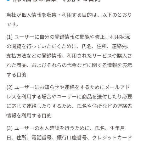
当社が個人情報を収集・利用する目的は、以下のとおり
です。
(1) ユーザーに自分の登録情報の閲覧や修正、利用状況
の閲覧を行っていただくために、氏名、住所、連絡先、
支払方法などの登録情報、利用されたサービスや購入さ
れた商品、およびそれらの代金などに関する情報を表示
する目的
(2) ユーザーにお知らせや連絡をするためにメールアド
レスを利用する場合やユーザーに商品を送付したり必要
に応じて連絡したりするため、氏名や住所などの連絡先
情報を利用する目的
(3) ユーザーの本人確認を行うために、氏名、生年月
日、住所、電話番号、銀行口座番号、クレジットカード