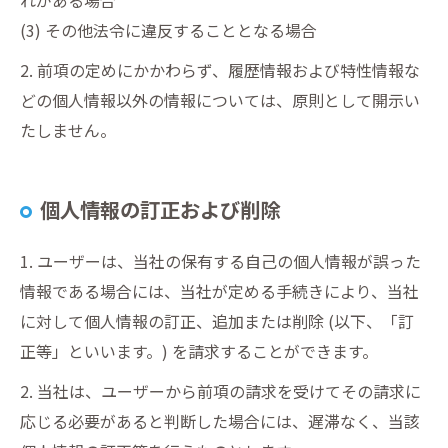
れがある場合
(3) その他法令に違反することとなる場合
2. 前項の定めにかかわらず、履歴情報および特性情報な
どの個人情報以外の情報については、原則として開示い
たしません。
個人情報の訂正および削除
1. ユーザーは、当社の保有する自己の個人情報が誤った
情報である場合には、当社が定める手続きにより、当社
に対して個人情報の訂正、追加または削除 (以下、「訂
正等」といいます。) を請求することができます。
2. 当社は、ユーザーから前項の請求を受けてその請求に
応じる必要があると判断した場合には、遅滞なく、当該