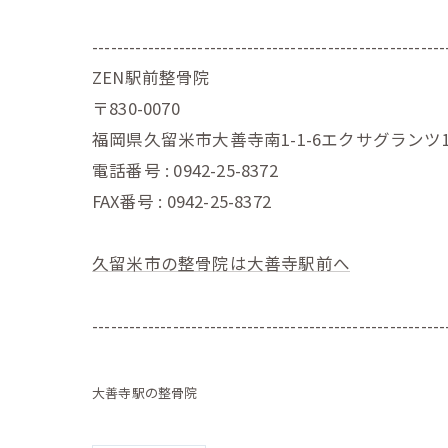
---------------------------------------------------------
ZEN駅前整骨院
〒830-0070
福岡県久留米市大善寺南1-1-6エクサグランツ1
電話番号 : 0942-25-8372
FAX番号 : 0942-25-8372
久留米市の整骨院は大善寺駅前へ
---------------------------------------------------------
大善寺駅の整骨院