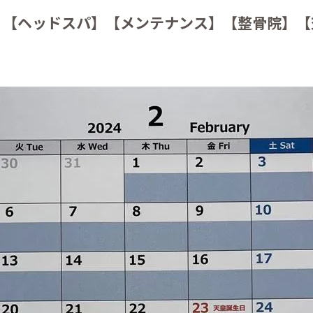
】【ヘッドスパ】【メンテナンス】【整骨院】【