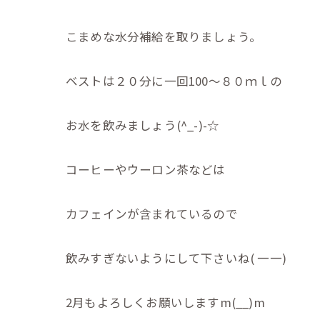
こまめな水分補給を取りましょう。
ベストは２０分に一回100～８０ｍｌの
お水を飲みましょう(^_-)-☆
コーヒーやウーロン茶などは
カフェインが含まれているので
飲みすぎないようにして下さいね( 一一)
2月もよろしくお願いしますm(__)m