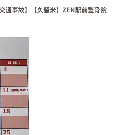
交通事故】【久留米】ZEN駅前整骨院