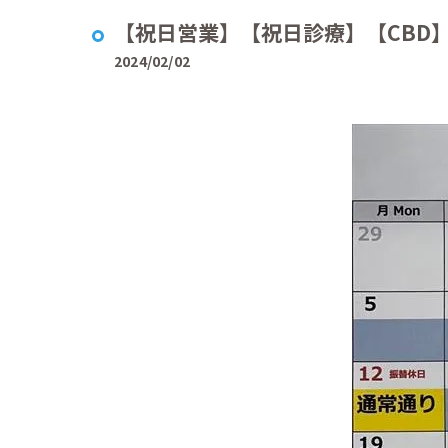
【祝日営業】【祝日診療】【CBD
2024/02/02