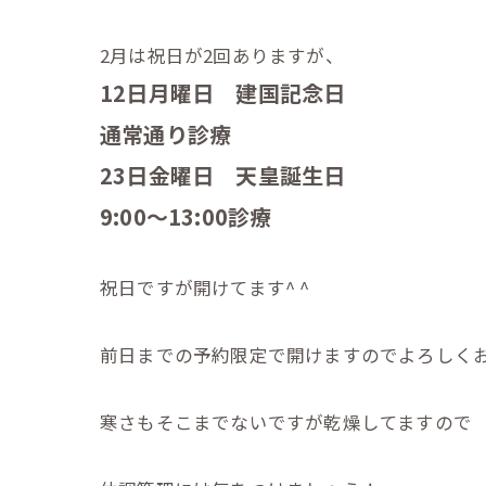
2月は祝日が2回ありますが、
12日月曜日 建国記念日
通常通り診療
23日金曜日 天皇誕生日
9:00〜13:00診療
祝日ですが開けてます^ ^
前日までの予約限定で開けますのでよろしく
寒さもそこまでないですが乾燥してますので