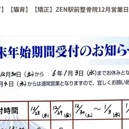
】【猫背】【矯正】ZEN駅前整骨院12月営業日