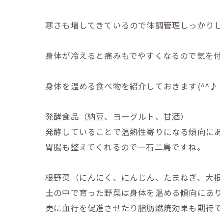
寒さも増してきているので体調管理しっかり
身体が冷えると痛みもでやすくなるので気を付けま
身体を温める食べ物を紹介しておきます(^^♪
発酵食品（納豆、ヨーグルト、甘酒）
発酵していることで温熱性寄りになる傾向に
胃腸も整えてくれるので一石二鳥ですね。
根野菜（にんにく、にんじん、たまねぎ、大
土の中で育った野菜は身体を温める傾向にあ
更に血行を促進させたり脂肪燃焼効果も期待