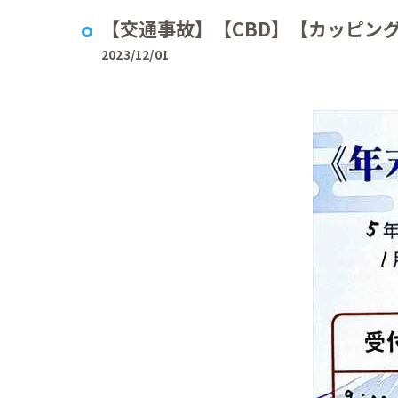
【交通事故】【CBD】【カッピング
2023/12/01