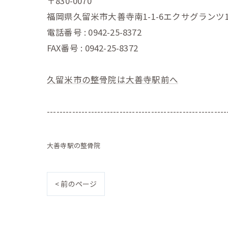
〒830-0070
福岡県久留米市大善寺南1-1-6エクサグランツ1
電話番号 : 0942-25-8372
FAX番号 : 0942-25-8372
久留米市の整骨院は大善寺駅前へ
---------------------------------------------------------
大善寺駅の整骨院
< 前のページ