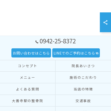
0942-25-8372
お問い合わせはこちら
LINEでのご予約はこちら
コンセプト
院長あいさつ
メニュー
施術のこだわり
よくある質問
当店の特徴
大善寺駅の整骨院
交通事故