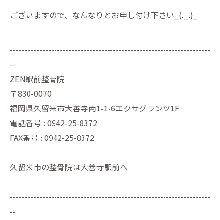
ございますので、なんなりとお申し付け下さい_(._.)_
--------------------------------------------------------------------
--
ZEN駅前整骨院
〒830-0070
福岡県久留米市大善寺南1-1-6エクサグランツ1F
電話番号 : 0942-25-8372
FAX番号 : 0942-25-8372
久留米市の整骨院は大善寺駅前へ
--------------------------------------------------------------------
--