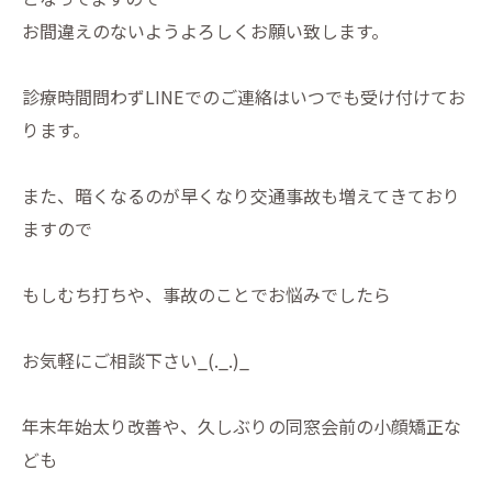
お間違えのないようよろしくお願い致します。
診療時間問わずLINEでのご連絡はいつでも受け付けてお
ります。
また、暗くなるのが早くなり交通事故も増えてきており
ますので
もしむち打ちや、事故のことでお悩みでしたら
お気軽にご相談下さい_(._.)_
年末年始太り改善や、久しぶりの同窓会前の小顔矯正な
ども