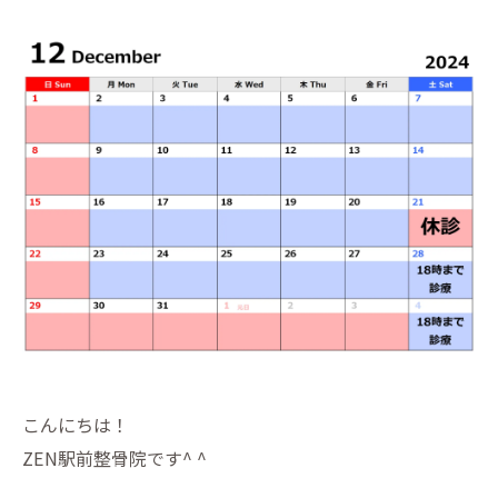
こんにちは！
ZEN駅前整骨院です^ ^