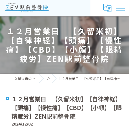
１２月営業日 【久留米初】
【自律神経】【頭痛】【慢性
痛】【CBD】【小顔】【眼精
疲労】ZEN駅前整骨院
久留米市の整骨院ならZEN駅前整骨院
ブログ
１２月営業日 【久留米初】【自律神経】【頭痛】【慢性痛】【CBD】【小顔】【眼精疲労】ZEN駅前整骨院
１２月営業日 【久留米初】【自律神経】
【頭痛】【慢性痛】【CBD】【小顔】【眼
精疲労】ZEN駅前整骨院
2024/12/02