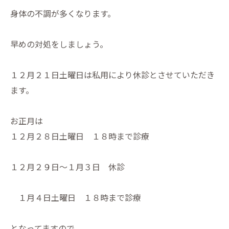
身体の不調が多くなります。
早めの対処をしましょう。
１２月２１日土曜日は私用により休診とさせていただき
ます。
お正月は
１２月２８日土曜日 １８時まで診療
１２月２９日～１月３日 休診
１月４日土曜日 １８時まで診療
となってますので