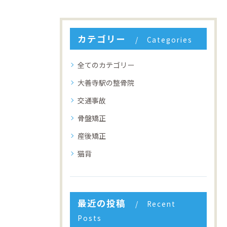
カテゴリー
Categories
全てのカテゴリー
大善寺駅の整骨院
交通事故
骨盤矯正
産後矯正
猫背
最近の投稿
Recent
Posts