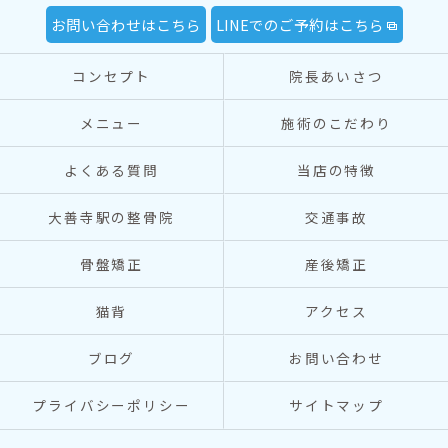
お問い合わせはこちら
LINEでのご予約はこちら
コンセプト
院長あいさつ
メニュー
施術のこだわり
よくある質問
当店の特徴
大善寺駅の整骨院
交通事故
骨盤矯正
産後矯正
猫背
アクセス
ブログ
お問い合わせ
プライバシーポリシー
サイトマップ