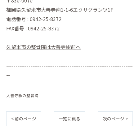
〒830-0070
福岡県久留米市大善寺南1-1-6エクサグランツ1F
電話番号 : 0942-25-8372
FAX番号 : 0942-25-8372
久留米市の整骨院は大善寺駅前へ
--------------------------------------------------------------------
--
大善寺駅の整骨院
< 前のページ
一覧に戻る
次のページ >