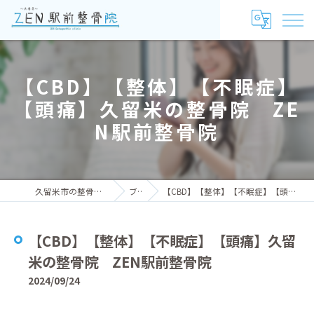
【CBD】【整体】【不眠症】
【頭痛】久留米の整骨院 ZE
N駅前整骨院
久留米市の整骨院ならZEN駅前整骨院
ブログ
【CBD】【整体】【不眠症】【頭痛】久留米の整骨院 ZEN駅前整骨院
【CBD】【整体】【不眠症】【頭痛】久留
米の整骨院 ZEN駅前整骨院
2024/09/24