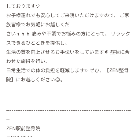
しております🎈
お子様連れでも安心してご来院いただけますので、 ご家
族皆様でお気軽にお越しくだ
さい👩‍👦‍👦 痛みや不調でお悩みの方にとって、 リラック
スできるひとときを提供し、
生活の質を向上させるお手伝いをしています🌟 症状に合
わせた施術を行い、
日常生活での体の負担を軽減します✨ ぜひ、【ZEN整骨
院】にお越しください😊。
--------------------------------------------------------------------
--
ZEN駅前整骨院