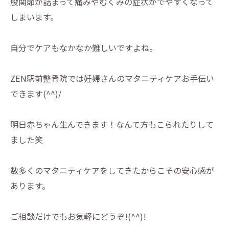
股関節が詰まって痛みやむくみの症状がでやすくなって
しまいます。
自分でケアもなかなか難しいですよね。
ZEN駅前整骨院では妊婦さんのマタニティケアお手伝い
できます(^^)/
明日赤ちゃん生んできます！なんて方もこられたりして
ました笑
数多くのマタニティケアをしてきたからこその安心感が
あります。
ご相談だけでもお気軽にどうぞ!(^^)!