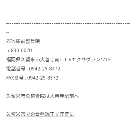
--------------------------------------------------------------------
--
ZEN駅前整骨院
〒830-0070
福岡県久留米市大善寺南1-1-6エクサグランツ1F
電話番号 : 0942-25-8372
FAX番号 : 0942-25-8372
久留米市の整骨院は大善寺駅前へ
久留米市での骨盤矯正で元気に
--------------------------------------------------------------------