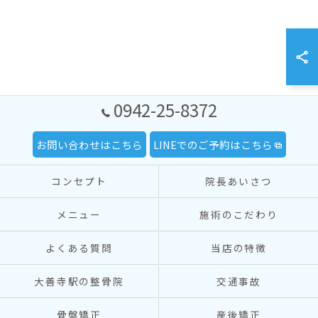
0942-25-8372
お問い合わせはこちら
LINEでのご予約はこちら
コンセプト
院長あいさつ
メニュー
施術のこだわり
よくある質問
当店の特徴
大善寺駅の整骨院
交通事故
骨盤矯正
産後矯正