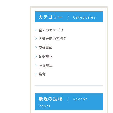
カテゴリー
Categories
全てのカテゴリー
大善寺駅の整骨院
交通事故
骨盤矯正
産後矯正
猫背
最近の投稿
Recent
Posts