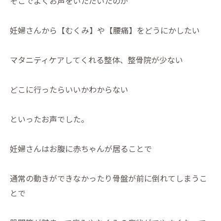
そこでよくお声をいただいたのが
妊婦さんから【むくみ】や【腰痛】をどうにかしたい
マタニティケアしてくれる整体、整骨院が少ない
どこに行ったらいいかわからない
といったお声でした。
妊婦さんはお腹に赤ちゃんが居ることで
通常の動きができなかったり骨盤が前に倒れてしまうこ
とで