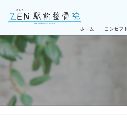
ホーム
コンセプ