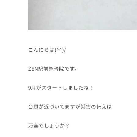
こんにちは(^^)/
ZEN駅前整骨院です。
9月がスタートしましたね！
台風が近づいてますが災害の備えは
万全でしょうか？