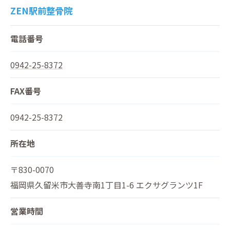
ZEN駅前整骨院
電話番号
0942-25-8372
FAX番号
0942-25-8372
所在地
〒830-0070
福岡県久留米市大善寺南1丁目1-6 エクサグランツ1F
営業時間