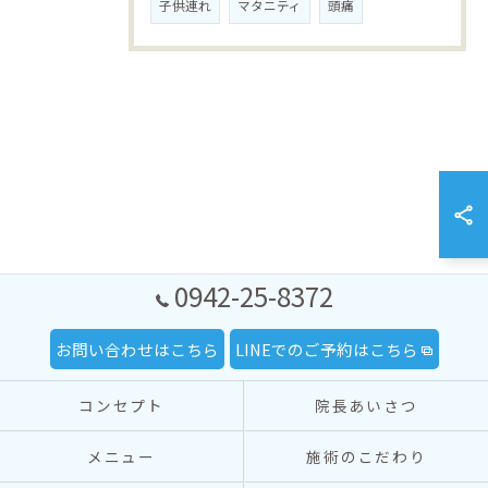
子供連れ
マタニティ
頭痛
0942-25-8372
お問い合わせはこちら
LINEでのご予約はこちら
コンセプト
院長あいさつ
メニュー
施術のこだわり