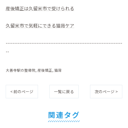
産後矯正は久留米市で受けられる
久留米市で気軽にできる猫背ケア
--------------------------------------------------------------------
--
大善寺駅の整骨院
産後矯正
猫背
< 前のページ
一覧に戻る
次のページ >
関連タグ