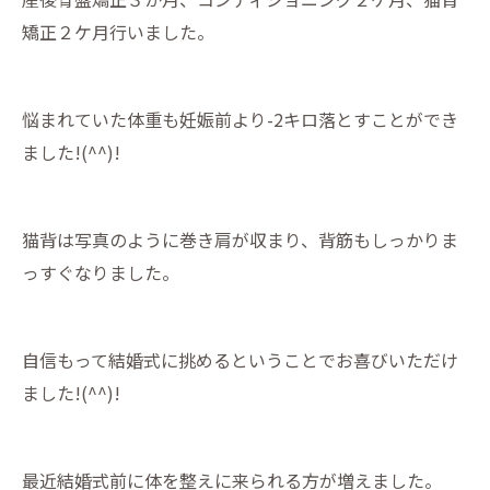
矯正２ケ月行いました。
悩まれていた体重も妊娠前より-2キロ落とすことができ
ました!(^^)!
猫背は写真のように巻き肩が収まり、背筋もしっかりま
っすぐなりました。
自信もって結婚式に挑めるということでお喜びいただけ
ました!(^^)!
最近結婚式前に体を整えに来られる方が増えました。