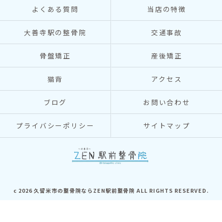
よくある質問
当店の特徴
大善寺駅の整骨院
交通事故
骨盤矯正
産後矯正
猫背
アクセス
ブログ
お問い合わせ
プライバシーポリシー
サイトマップ
c 2026 久留米市の整骨院ならZEN駅前整骨院 ALL RIGHTS RESERVED.