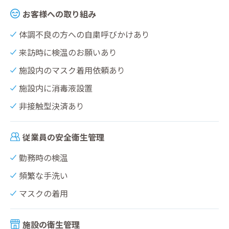
お客様への取り組み
体調不良の方への自粛呼びかけあり
来訪時に検温のお願いあり
施設内のマスク着用依頼あり
施設内に消毒液設置
非接触型決済あり
従業員の安全衛生管理
勤務時の検温
頻繁な手洗い
マスクの着用
施設の衛生管理