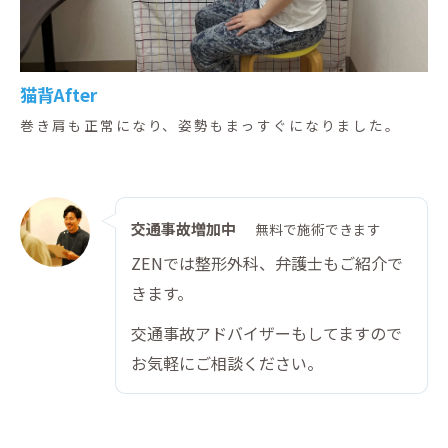
猫背After
巻き肩も正常になり、姿勢もまっすぐになりました。
交通事故増加中
無料で施術できます
ZENでは整形外科、弁護士もご紹介で
きます。
交通事故アドバイザーもしてますので
お気軽にご相談ください。