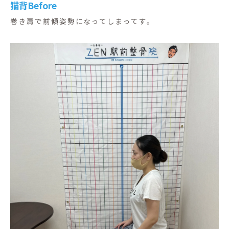
猫背Before
巻き肩で前傾姿勢になってしまってす。