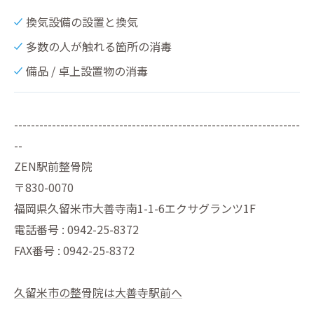
換気設備の設置と換気
多数の人が触れる箇所の消毒
備品 / 卓上設置物の消毒
--------------------------------------------------------------------
--
ZEN駅前整骨院
〒830-0070
福岡県久留米市大善寺南1-1-6エクサグランツ1F
電話番号 : 0942-25-8372
FAX番号 : 0942-25-8372
久留米市の整骨院は大善寺駅前へ