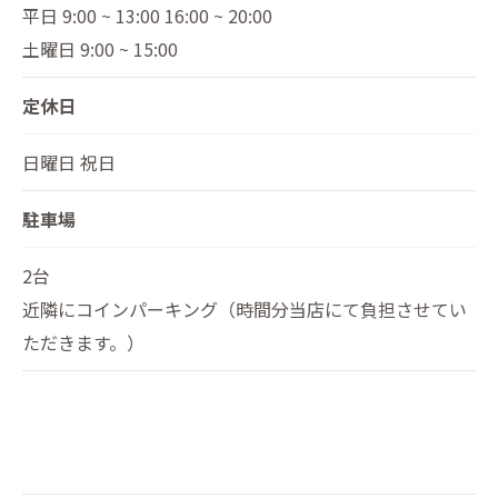
平日 9:00 ~ 13:00 16:00 ~ 20:00
土曜日 9:00 ~ 15:00
定休日
日曜日 祝日
駐車場
2台
近隣にコインパーキング（時間分当店にて負担させてい
ただきます。）