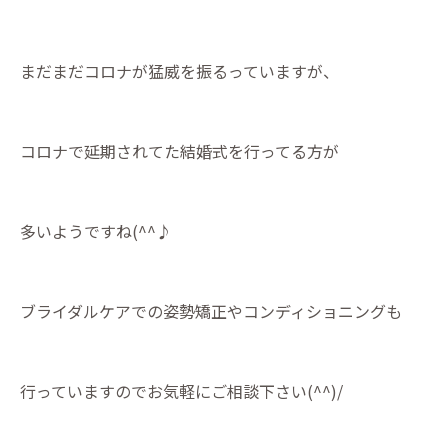
まだまだコロナが猛威を振るっていますが、
コロナで延期されてた結婚式を行ってる方が
多いようですね(^^♪
ブライダルケアでの姿勢矯正やコンディショニングも
行っていますのでお気軽にご相談下さい(^^)/