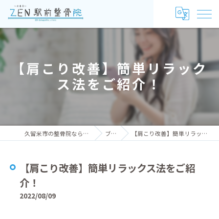
【肩こり改善】簡単リラック
ス法をご紹介！
久留米市の整骨院ならZEN駅前整骨院
ブログ
【肩こり改善】簡単リラックス法をご紹介！
【肩こり改善】簡単リラックス法をご紹
介！
2022/08/09