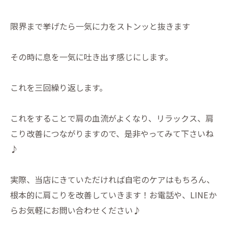
限界まで挙げたら一気に力をストンッと抜きます
その時に息を一気に吐き出す感じにします。
これを三回繰り返します。
これをすることで肩の血流がよくなり、リラックス、肩
こり改善につながりますので、是非やってみて下さいね
♪
実際、当店にきていただければ自宅のケアはもちろん、
根本的に肩こりを改善していきます！お電話や、LINEか
らお気軽にお問い合わせください♪