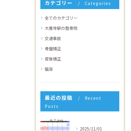
カテゴリー
Categories
全てのカテゴリー
大善寺駅の整骨院
交通事故
骨盤矯正
産後矯正
猫背
最近の投稿
Recent
Posts
2025/11/01