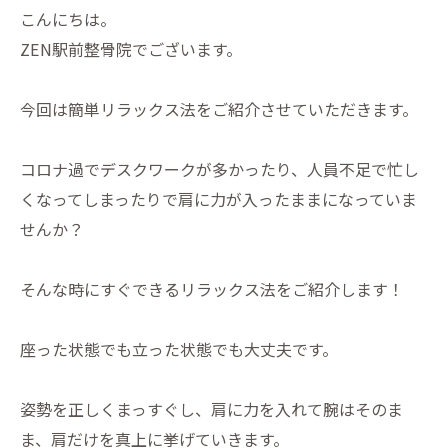
こんにちは。
ZEN駅前整骨院でございます。
今回は簡単リラックス法をご紹介させていただきます。
コロナ過でデスクワークが多かったり、人員不足で忙し
くなってしまったりで肩に力が入ったままになっていま
せんか？
そんな時にすぐできるリラックス法をご紹介します！
座った状態でも立った状態でも大丈夫です。
姿勢を正しくまっすぐし、肩に力を入れて腕はそのま
ま、肩だけを真上に挙げていきます。