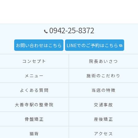
0942-25-8372
お問い合わせはこちら
LINEでのご予約はこちら
コンセプト
院長あいさつ
メニュー
施術のこだわり
よくある質問
当店の特徴
大善寺駅の整骨院
交通事故
骨盤矯正
産後矯正
猫背
アクセス