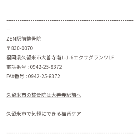
--------------------------------------------------------------------
--
ZEN駅前整骨院
〒830-0070
福岡県久留米市大善寺南1-1-6エクサグランツ1F
電話番号 : 0942-25-8372
FAX番号 : 0942-25-8372
久留米市の整骨院は大善寺駅前へ
久留米市で気軽にできる猫背ケア
--------------------------------------------------------------------